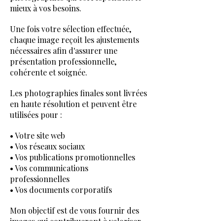
mieux à vos besoins.
Une fois votre sélection effectuée,
chaque image reçoit les ajustements
nécessaires afin d'assurer une
présentation professionnelle,
cohérente et soignée.
Les photographies finales sont livrées
en haute résolution et peuvent être
utilisées pour :
• Votre site web
• Vos réseaux sociaux
• Vos publications promotionnelles
• Vos communications
professionnelles
• Vos documents corporatifs
Mon objectif est de vous fournir des