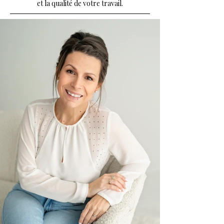
et la qualité de votre travail.