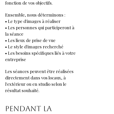
fonction de vos objectifs.
Ensemble, nous déterminons :
• Le type d'images à réaliser
• Les personnes qui participeront à
la séance
• Les lieux de prise de vue
• Le style d'images recherché
• Les besoins spécifiques liés à votre
entreprise
Les séances peuvent être réalisées
directement dans vos locaux, à
l'extérieur ou en studio selon le
résultat souhaité.
PENDANT LA