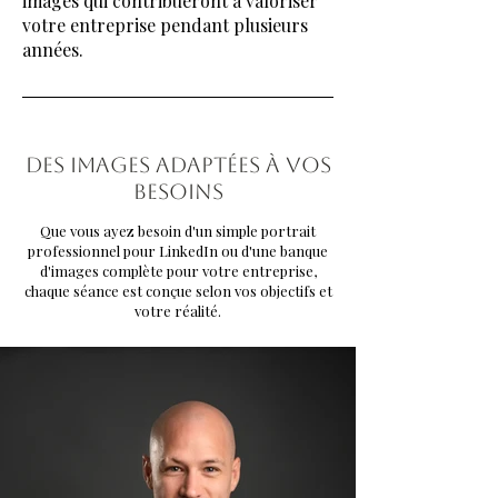
images qui contribueront à valoriser
votre entreprise pendant plusieurs
années.
Des images adaptées à vos
besoins
Que vous ayez besoin d'un simple portrait
professionnel pour LinkedIn ou d'une banque
d'images complète pour votre entreprise,
chaque séance est conçue selon vos objectifs et
votre réalité.