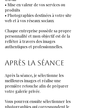
• Mise en valeur de vos services ou
produits
• Photographies destinées à votre site
web et à vos réseaux sociaux
Chaque entreprise possède sa propre
personnalité et mon objectif est de la
refléter à travers des images
authentiques et professionnelles.
APRÈS LA SÉANCE
Après la séance, je sélectionne les
meilleures images et réalise une
première retouche afin de préparer
votre galerie privée.
Vous pourrez ensuite sélectionner les
photographies qui correspondent le