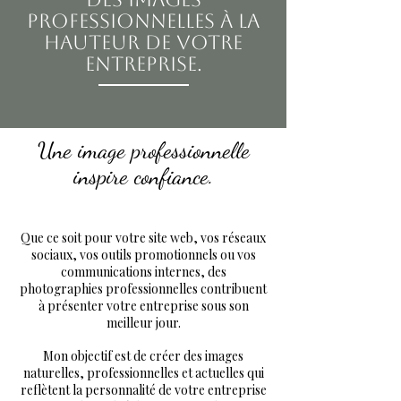
professionnelles à la
hauteur de votre
entreprise.
Une image professionnelle
inspire confiance.
Que ce soit pour votre site web, vos réseaux
sociaux, vos outils promotionnels ou vos
communications internes, des
photographies professionnelles contribuent
à présenter votre entreprise sous son
meilleur jour.
Mon objectif est de créer des images
naturelles, professionnelles et actuelles qui
reflètent la personnalité de votre entreprise