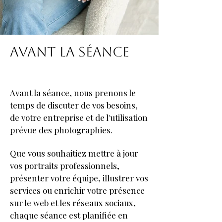
Avant la séance
Avant la séance, nous prenons le
temps de discuter de vos besoins,
de votre entreprise et de l'utilisation
prévue des photographies.
Que vous souhaitiez mettre à jour
vos portraits professionnels,
présenter votre équipe, illustrer vos
services ou enrichir votre présence
sur le web et les réseaux sociaux,
chaque séance est planifiée en