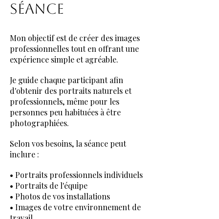
SÉANCE
Mon objectif est de créer des images
professionnelles tout en offrant une
expérience simple et agréable.
Je guide chaque participant afin
d'obtenir des portraits naturels et
professionnels, même pour les
personnes peu habituées à être
photographiées.
Selon vos besoins, la séance peut
inclure :
• Portraits professionnels individuels
• Portraits de l'équipe
• Photos de vos installations
• Images de votre environnement de
travail