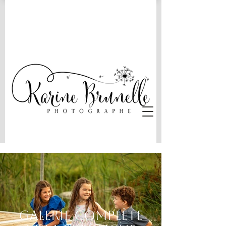
GALERIE COMPLÈTE